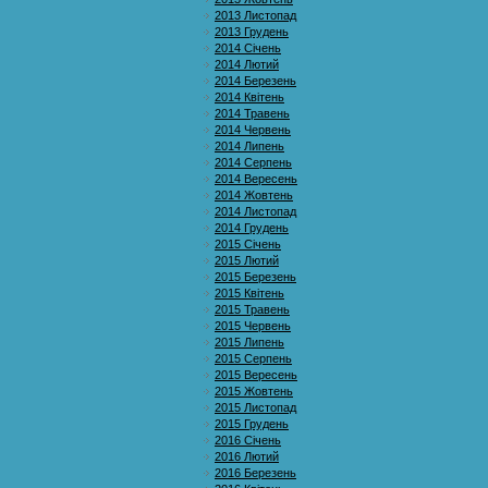
2013 Листопад
2013 Грудень
2014 Січень
2014 Лютий
2014 Березень
2014 Квітень
2014 Травень
2014 Червень
2014 Липень
2014 Серпень
2014 Вересень
2014 Жовтень
2014 Листопад
2014 Грудень
2015 Січень
2015 Лютий
2015 Березень
2015 Квітень
2015 Травень
2015 Червень
2015 Липень
2015 Серпень
2015 Вересень
2015 Жовтень
2015 Листопад
2015 Грудень
2016 Січень
2016 Лютий
2016 Березень