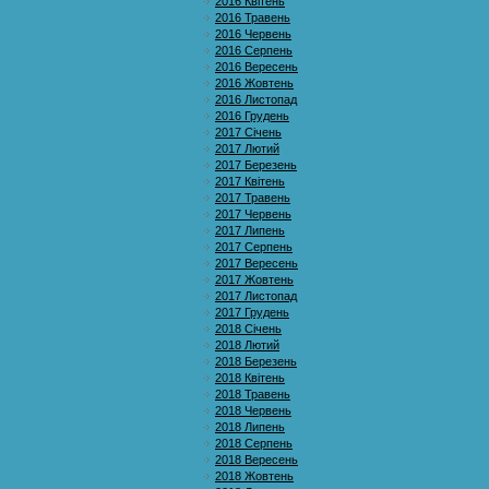
2016 Квітень
2016 Травень
2016 Червень
2016 Серпень
2016 Вересень
2016 Жовтень
2016 Листопад
2016 Грудень
2017 Січень
2017 Лютий
2017 Березень
2017 Квітень
2017 Травень
2017 Червень
2017 Липень
2017 Серпень
2017 Вересень
2017 Жовтень
2017 Листопад
2017 Грудень
2018 Січень
2018 Лютий
2018 Березень
2018 Квітень
2018 Травень
2018 Червень
2018 Липень
2018 Серпень
2018 Вересень
2018 Жовтень