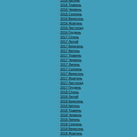
2016 Квітень
2016 Травень
2016 Червень
2016 Серпень
2016 Вересень
2016 Жовтень
2016 Листопад
2016 Грудень
2017 Січень
2017 Лютий
2017 Березень
2017 Квітень
2017 Травень
2017 Червень
2017 Липень
2017 Серпень
2017 Вересень
2017 Жовтень
2017 Листопад
2017 Грудень
2018 Січень
2018 Лютий
2018 Березень
2018 Квітень
2018 Травень
2018 Червень
2018 Липень
2018 Серпень
2018 Вересень
2018 Жовтень