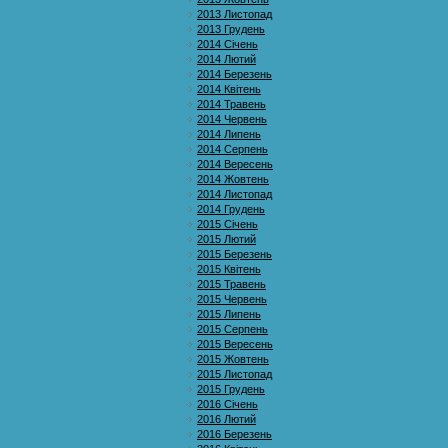
2013 Листопад
2013 Грудень
2014 Січень
2014 Лютий
2014 Березень
2014 Квітень
2014 Травень
2014 Червень
2014 Липень
2014 Серпень
2014 Вересень
2014 Жовтень
2014 Листопад
2014 Грудень
2015 Січень
2015 Лютий
2015 Березень
2015 Квітень
2015 Травень
2015 Червень
2015 Липень
2015 Серпень
2015 Вересень
2015 Жовтень
2015 Листопад
2015 Грудень
2016 Січень
2016 Лютий
2016 Березень