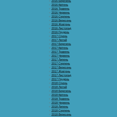
2016 Березень
2016 Квітень
2016 Травень
2016 Червень
2016 Серпень
2016 Вересень
2016 Жовтень
2016 Листопад
2016 Грудень
2017 Січень
2017 Лютий
2017 Березень
2017 Квітень
2017 Травень
2017 Червень
2017 Липень
2017 Серпень
2017 Вересень
2017 Жовтень
2017 Листопад
2017 Грудень
2018 Січень
2018 Лютий
2018 Березень
2018 Квітень
2018 Травень
2018 Червень
2018 Липень
2018 Серпень
2018 Вересень