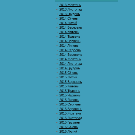
2013 Жовтень
2013 Листопад
2013 Грудень
2014 Січень
2014 Лютий
2014 Березень
2014 Квітень
2014 Травень
2014 Червень
2014 Липень
2014 Серпень
2014 Вересень
2014 Жовтень
2014 Листопад
2014 Грудень
2015 Січень
2015 Лютий
2015 Березень
2015 Квітень
2015 Травень
2015 Червень
2015 Липень
2015 Серпень
2015 Вересень
2015 Жовтень
2015 Листопад
2015 Грудень
2016 Січень
2016 Лютий